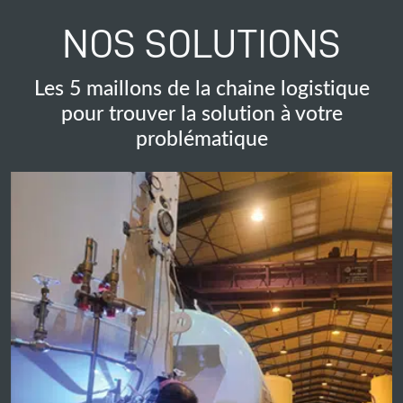
NOS SOLUTIONS
Les 5 maillons de la chaine logistique
pour trouver la solution à votre
problématique