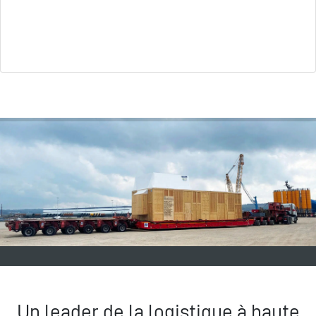
Un leader de la logistique à haute