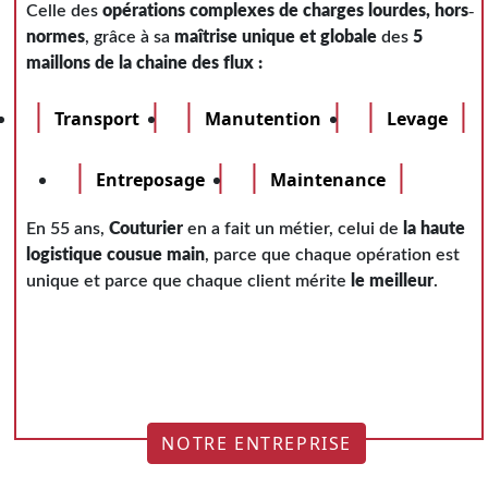
Celle des
opérations complexes de charges lourdes, hors-
normes
, grâce à sa
maîtrise unique et globale
des
5
maillons de la chaine des flux :
Transport
Manutention
Levage
Entreposage
Maintenance
En 55 ans,
Couturier
en a fait un métier, celui de
la haute
logistique cousue main
, parce que chaque opération est
unique et parce que chaque client mérite
le meilleur
.
NOTRE ENTREPRISE