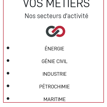
VOS MÉTIERS
Nos secteurs d'activité
ÉNERGIE
GÉNIE CIVIL
INDUSTRIE
PÉTROCHIMIE
MARITIME